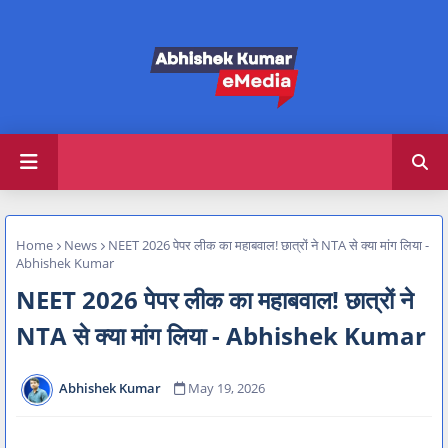
Home
News
NEET 2026 पेपर लीक का महाबवाल! छात्रों ने NTA से क्या मांग लिया -
Abhishek Kumar
NEET 2026 पेपर लीक का महाबवाल! छात्रों ने
NTA से क्या मांग लिया - Abhishek Kumar
Abhishek Kumar
May 19, 2026