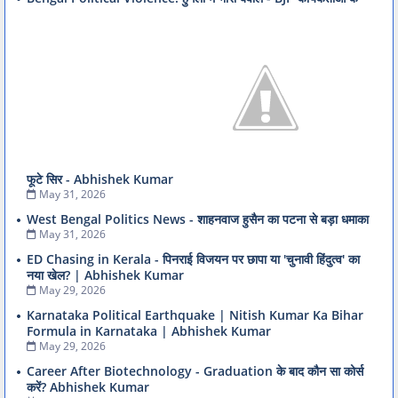
फूटे सिर - Abhishek Kumar
May 31, 2026
West Bengal Politics News - शाहनवाज हुसैन का पटना से बड़ा धमाका
May 31, 2026
ED Chasing in Kerala - पिनराई विजयन पर छापा या 'चुनावी हिंदुत्व' का
नया खेल? | Abhishek Kumar
May 29, 2026
Karnataka Political Earthquake | Nitish Kumar Ka Bihar
Formula in Karnataka | Abhishek Kumar
May 29, 2026
Career After Biotechnology - Graduation के बाद कौन सा कोर्स
करें? Abhishek Kumar