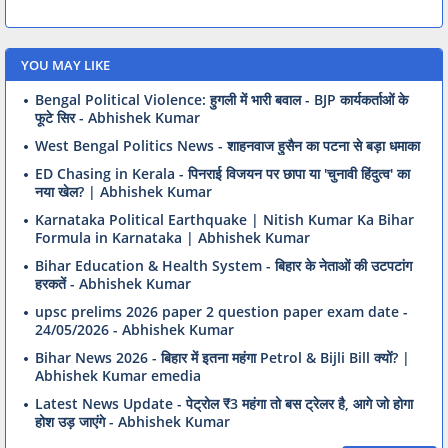
YOU MAY LIKE
Bengal Political Violence: हुगली में भारी बवाल - BJP कार्यकर्ताओं के
फूटे सिर - Abhishek Kumar
West Bengal Politics News - शाहनवाज हुसैन का पटना से बड़ा धमाका
ED Chasing in Kerala - पिनराई विजयन पर छापा या 'चुनावी हिंदुत्व' का
नया खेल? | Abhishek Kumar
Karnataka Political Earthquake | Nitish Kumar Ka Bihar
Formula in Karnataka | Abhishek Kumar
Bihar Education & Health System - बिहार के नेताओं की उटपटांग
हरकतें - Abhishek Kumar
upsc prelims 2026 paper 2 question paper exam date -
24/05/2026 - Abhishek Kumar
Bihar News 2026 - बिहार में इतना महंगा Petrol & Bijli Bill क्यों? |
Abhishek Kumar emedia
Latest News Update - पेट्रोल ₹3 महंगा तो बस ट्रेलर है, आगे जो होगा
होश उड़ जाएंगे - Abhishek Kumar