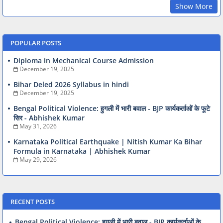
Show More
POPULAR POSTS
Diploma in Mechanical Course Admission
December 19, 2025
Bihar Deled 2026 Syllabus in hindi
December 19, 2025
Bengal Political Violence: हुगली में भारी बवाल - BJP कार्यकर्ताओं के फूटे
सिर - Abhishek Kumar
May 31, 2026
Karnataka Political Earthquake | Nitish Kumar Ka Bihar
Formula in Karnataka | Abhishek Kumar
May 29, 2026
RECENT POSTS
Bengal Political Violence: हुगली में भारी बवाल - BJP कार्यकर्ताओं के